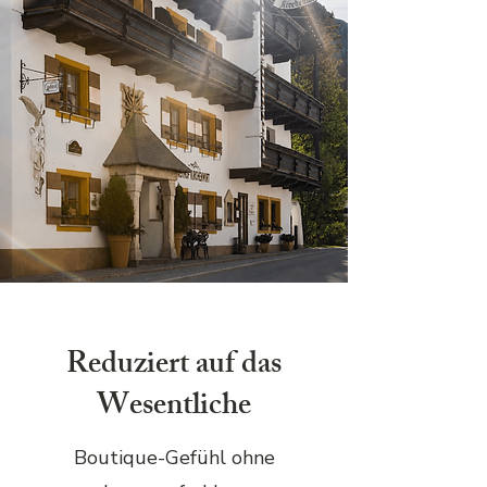
Reduziert auf das
Wesentliche
Boutique-Gefühl ohne