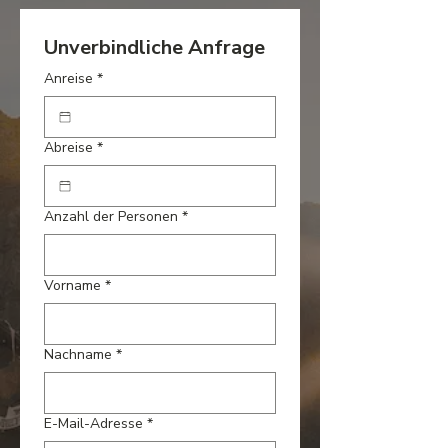
Unverbindliche Anfrage
Anreise
*
Abreise
*
Anzahl der Personen
*
Vorname
*
Nachname
*
E-Mail-Adresse
*