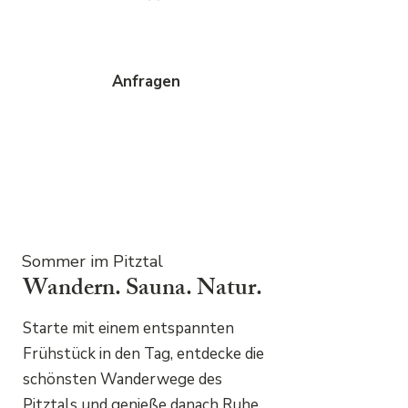
Anfragen
Sommer im Pitztal
Wandern. Sauna. Natur.
Starte mit einem entspannten
Frühstück in den Tag, entdecke die
schönsten Wanderwege des
Pitztals und genieße danach Ruhe,