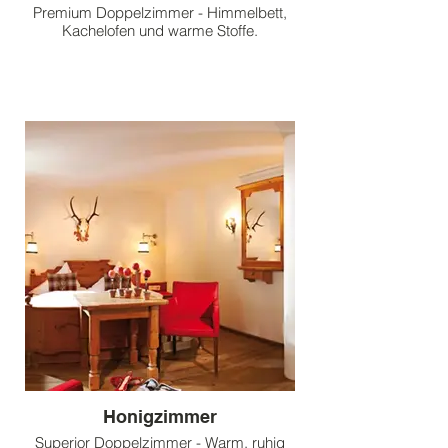
Premium Doppelzimmer - Himmelbett,
Kachelofen und warme Stoffe.
Honigzimmer
Superior Doppelzimmer - Warm, ruhig