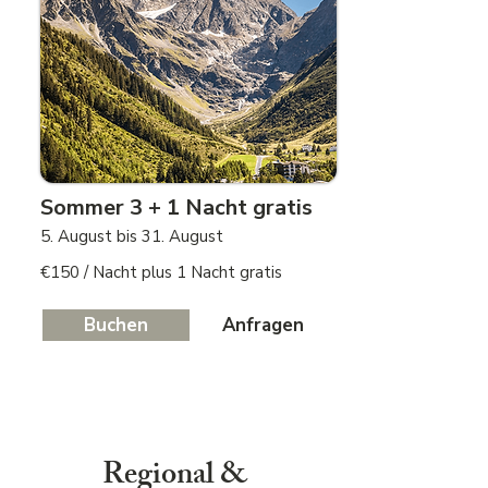
Sommer 3 + 1 Nacht gratis
5. August bis 31. August
€150 / Nacht plus 1 Nacht gratis
Buchen
Anfragen
Regional &