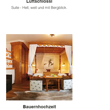
Luftschlössl
Suite - Hell, weit und mit Bergblick.
Bauernhochzeit