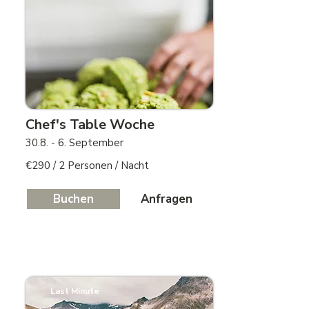
Chef's Table Woche
30.8. - 6. September
€290 / 2 Personen / Nacht
Buchen
Anfragen
Last Minute