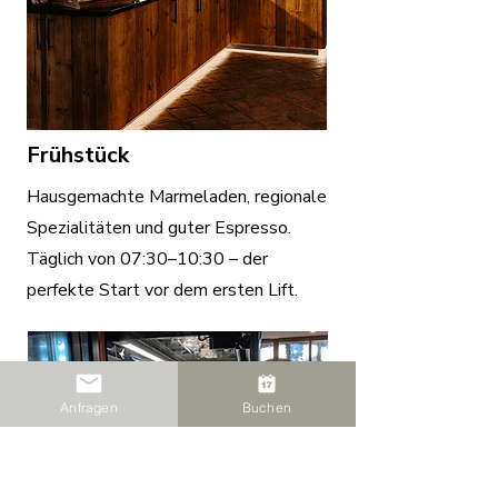
Frühstück
Hausgemachte Marmeladen, regionale
Spezialitäten und guter Espresso.
Täglich von 07:30–10:30 – der
perfekte Start vor dem ersten Lift.
Anfragen
Buchen