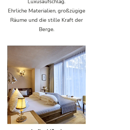
Luxusaufschlag.
Ehrliche Materialien, großzügige
Räume und die stille Kraft der
Berge.