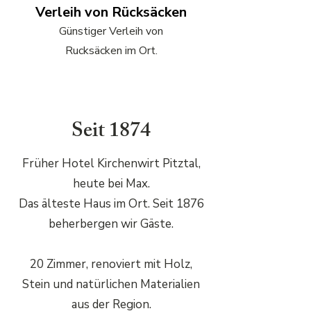
Verleih von Rücksäcken
Günstiger Verleih von
Rucksäcken im Ort.
Seit 1874
Früher Hotel Kirchenwirt Pitztal,
heute bei Max.
Das älteste Haus im Ort. Seit 1876
beherbergen wir Gäste.
20 Zimmer, renoviert mit Holz,
Stein und natürlichen Materialien
aus der Region.