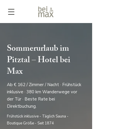
Sommerurlaub im
Pitztal – Hotel bei
Max
Ab € 162 / Zimmer / Nacht · Frühstück
inklusive · 380 km Wanderwege vor
der Tür · Beste Rate bei
Direktbuchung.
Frühstück inklusive - Täglich Sauna -
Boutique Größe - Seit 1874