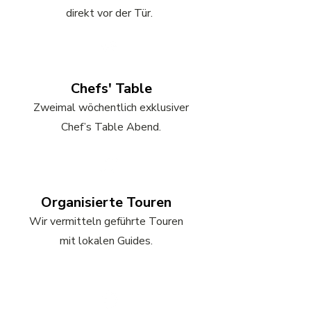
direkt vor der Tür.
Chefs' Table
Zweimal wöchentlich exklusiver
Chef’s Table Abend.
Organisierte Touren
Wir vermitteln geführte Touren
mit lokalen Guides.