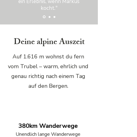
ein Erlebnis, wenn Markus
kocht."
Deine alpine Auszeit
Auf 1.616 m wohnst du fern
vom Trubel – warm, ehrlich und
genau richtig nach einem Tag
auf den Bergen.
380km Wanderwege
Unendlich lange Wanderwege