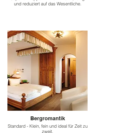
und reduziert auf das Wesentliche.
Bergromantik
Standard - Klein, fein und ideal für Zeit zu
zweit.