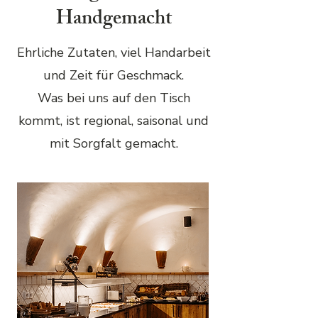
Handgemacht
Ehrliche Zutaten, viel Handarbeit
und Zeit für Geschmack.
Was bei uns auf den Tisch
kommt, ist regional, saisonal und
mit Sorgfalt gemacht.