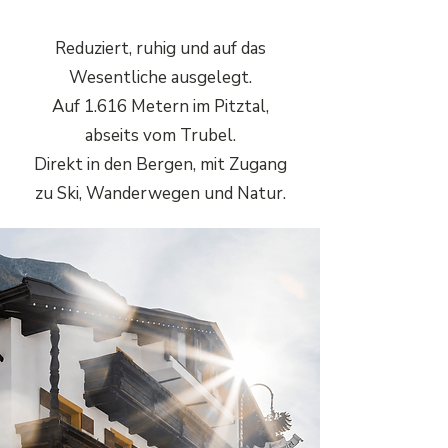
Reduziert, ruhig und auf das
Wesentliche ausgelegt.
Auf 1.616 Metern im Pitztal,
abseits vom Trubel.
Direkt in den Bergen, mit Zugang
zu Ski, Wanderwegen und Natur.