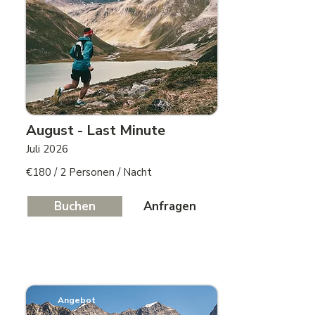
August - Last Minute
Juli 2026
€180 / 2 Personen / Nacht
Buchen
Anfragen
Angebot