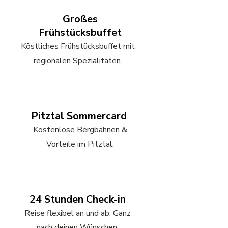
Großes
Frühstücksbuffet
Köstliches Frühstücksbuffet mit
regionalen Spezialitäten.
Pitztal Sommercard
Kostenlose Bergbahnen &
Vorteile im Pitztal.
24 Stunden Check-in
Reise flexibel an und ab. Ganz
nach deinen Wünschen.