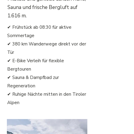
Sauna und frische Bergluft auf
1.616 m.
✔ Frühstück ab 08:30 für aktive
Sommertage
✔ 380 km Wanderwege direkt vor der
Tür
✔ E-Bike Verleih für flexible
Bergtouren
✔ Sauna & Dampfbad zur
Regeneration
✔ Ruhige Nächte mitten in den Tiroler
Alpen