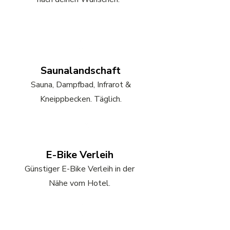
Saunalandschaft
Sauna, Dampfbad, Infrarot &
Kneippbecken. Täglich.
E-Bike Verleih
Günstiger E-Bike Verleih in der
Nähe vom Hotel.