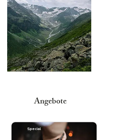
Angebote
Special