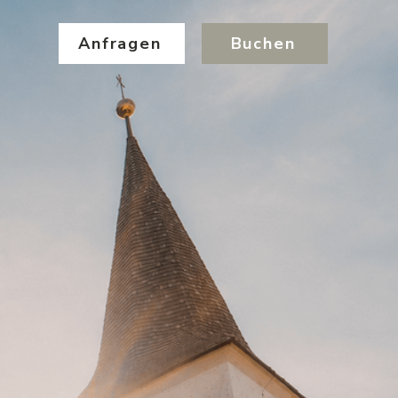
Anfragen
Buchen