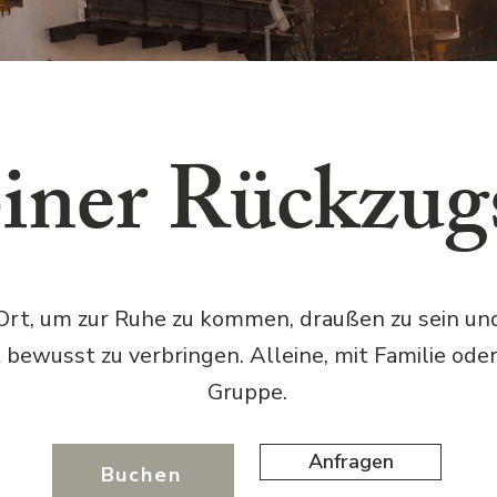
iner Rückzug
Ort, um zur Ruhe zu kommen, draußen zu sein und
t bewusst zu verbringen. Alleine, mit Familie oder
Gruppe.
Anfragen
Buchen