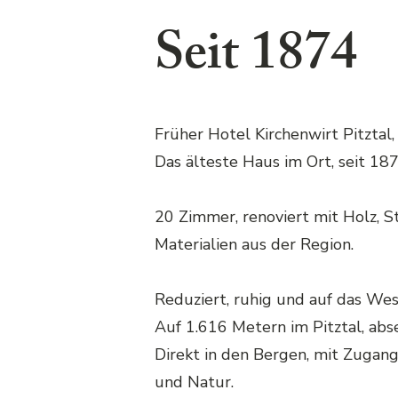
Seit 1874
Früher Hotel Kirchenwirt Pitztal,
Das älteste Haus im Ort, seit 187
20 Zimmer, renoviert mit Holz, S
Materialien aus der Region.
Reduziert, ruhig und auf das Wes
Auf 1.616 Metern im Pitztal, abs
Direkt in den Bergen, mit Zugan
und Natur.