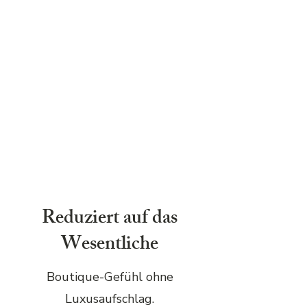
Reduziert auf das
Wesentliche
Boutique-Gefühl ohne
Luxusaufschlag.