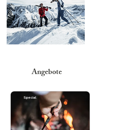
Angebote
Special