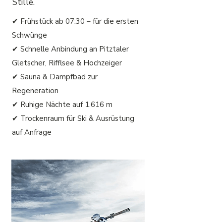
Stille.
✔ Frühstück ab 07:30 – für die ersten
Schwünge
✔ Schnelle Anbindung an Pitztaler
Gletscher, Rifflsee & Hochzeiger
✔ Sauna & Dampfbad zur
Regeneration
✔ Ruhige Nächte auf 1.616 m
✔ Trockenraum für Ski & Ausrüstung
auf Anfrage