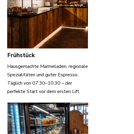
Frühstück
Hausgemachte Marmeladen, regionale
Spezialitäten und guter Espresso.
Täglich von 07:30–10:30 – der
perfekte Start vor dem ersten Lift.