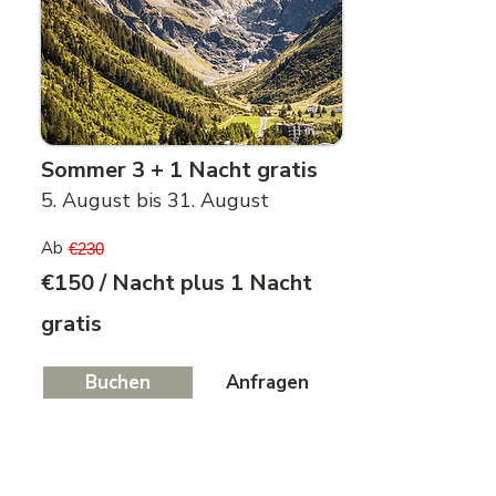
Sommer 3 + 1 Nacht gratis
5. August bis 31. August
Ab
€230
€150 / Nacht plus 1 Nacht
gratis
Buchen
Anfragen