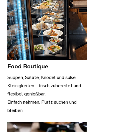
Food Boutique
Suppen, Salate, Knödel und süße
Kleinigkeiten – frisch zubereitet und
flexibel genießbar.
Einfach nehmen, Platz suchen und
bleiben.