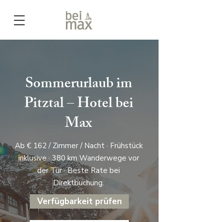
Sommerurlaub im
Pitztal – Hotel bei
Max
Ab € 162 / Zimmer / Nacht · Frühstück
inklusive · 380 km Wanderwege vor
der Tür · Beste Rate bei
Direktbuchung.
Verfügbarkeit prüfen