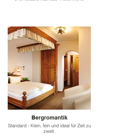
Bergromantik
Standard - Klein, fein und ideal für Zeit zu
zweit.