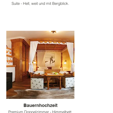
Suite - Hell, weit und mit Bergblick.
Bauernhochzeit
Premium Doppelzimmer - Himmelbett,