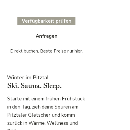
Verfügbarkeit prüfen
Anfragen
Direkt buchen. Beste Preise nur hier.
Winter im Pitztal
Ski. Sauna. Sleep.
Starte mit einem frühen Frühstück
in den Tag, zieh deine Spuren am
Pitztaler Gletscher und komm
zurück in Wärme, Wellness und