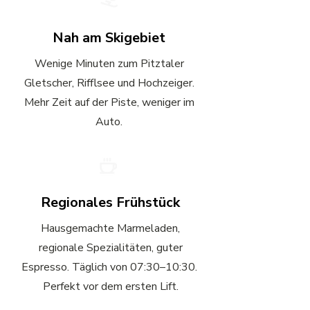
Nah am Skigebiet
Wenige Minuten zum Pitztaler
Gletscher, Rifflsee und Hochzeiger.
Mehr Zeit auf der Piste, weniger im
Auto.
Regionales Frühstück
Hausgemachte Marmeladen,
regionale Spezialitäten, guter
Espresso. Täglich von 07:30–10:30.
Perfekt vor dem ersten Lift.