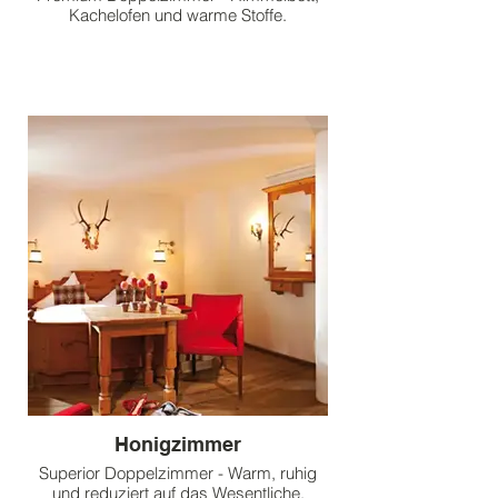
Kachelofen und warme Stoffe.
Honigzimmer
Superior Doppelzimmer - Warm, ruhig
und reduziert auf das Wesentliche.