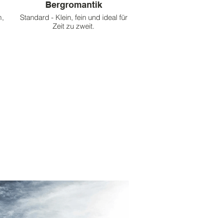
Bergromantik
m,
Standard - Klein, fein und ideal für
Zeit zu zweit.