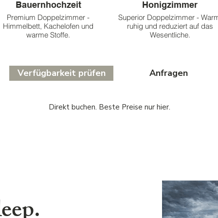
Bauernhochzeit
Honigzimmer
Premium Doppelzimmer -
Superior Doppelzimmer - War
Himmelbett, Kachelofen und
ruhig und reduziert auf das
warme Stoffe.
Wesentliche.
Verfügbarkeit prüfen
Anfragen
Direkt buchen. Beste Preise nur hier.
leep.