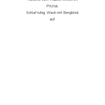
Pitztal.
Schlaf ruhig. Wach mit Bergblick
auf.