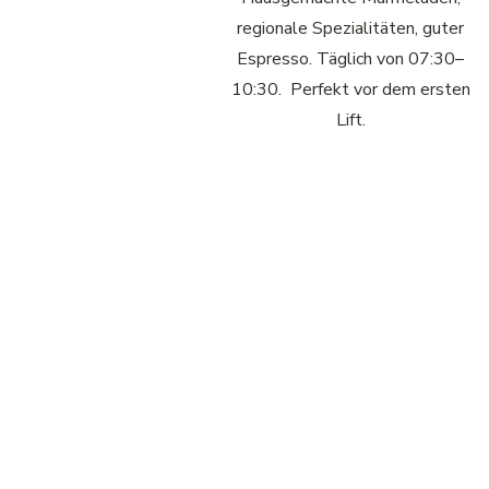
regionale Spezialitäten, guter
Espresso. Täglich von 07:30–
10:30. Perfekt vor dem ersten
Lift.