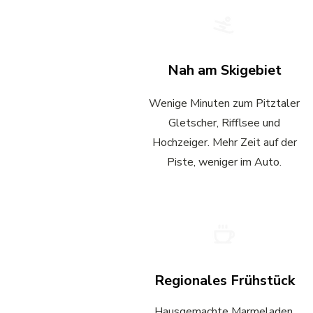
Nah am Skigebiet
Wenige Minuten zum Pitztaler
Gletscher, Rifflsee und
Hochzeiger. Mehr Zeit auf der
Piste, weniger im Auto.
Regionales Frühstück
Hausgemachte Marmeladen,