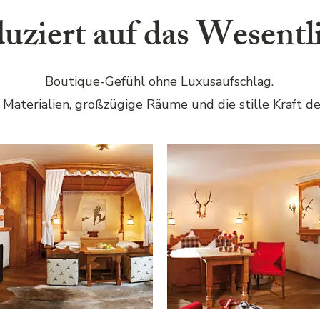
uziert auf das Wesentl
Boutique-Gefühl ohne Luxusaufschlag.
 Materialien, großzügige Räume und die stille Kraft de