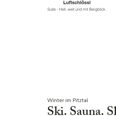
Luftschlössl
Suite - Hell, weit und mit Bergblick.
Winter im Pitztal
Ski. Sauna. S