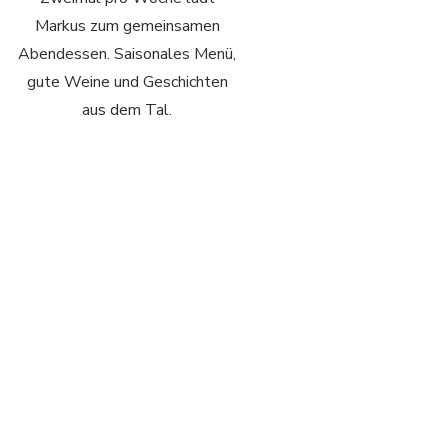
Markus zum gemeinsamen
Abendessen. Saisonales Menü,
gute Weine und Geschichten
aus dem Tal.