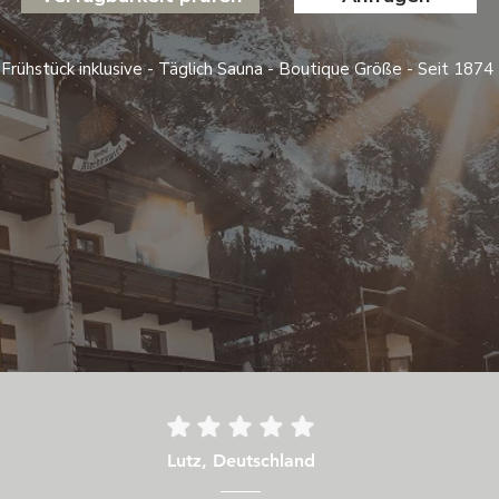
Frühstück inklusive - Täglich Sauna - Boutique Größe - Seit 1874
Lutz, Deutschland