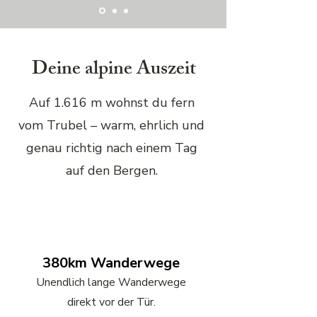
Deine alpine Auszeit
Auf 1.616 m wohnst du fern
vom Trubel – warm, ehrlich und
genau richtig nach einem Tag
auf den Bergen.
380km Wanderwege
Unendlich lange Wanderwege
direkt vor der Tür.