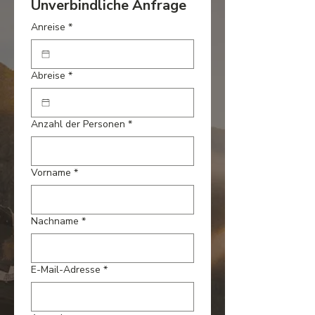
Unverbindliche Anfrage
Anreise
*
Abreise
*
Anzahl der Personen
*
Vorname
*
Nachname
*
E-Mail-Adresse
*