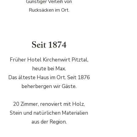
Günstiger Verleih von
Rucksäcken im Ort.
Seit 1874
Früher Hotel Kirchenwirt Pitztal,
heute bei Max.
Das älteste Haus im Ort. Seit 1876
beherbergen wir Gäste.
20 Zimmer, renoviert mit Holz,
Stein und natürlichen Materialien
aus der Region.