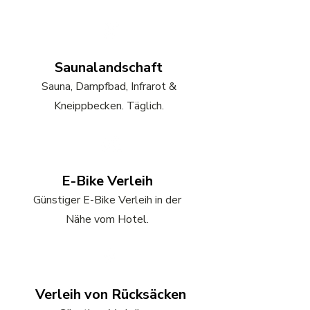
Saunalandschaft
Sauna, Dampfbad, Infrarot &
Kneippbecken. Täglich.
E-Bike Verleih
Günstiger E-Bike Verleih in der
Nähe vom Hotel.
Verleih von Rücksäcken