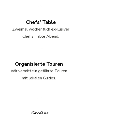
Chefs' Table
Zweimal wöchentlich exklusiver
Chef’s Table Abend.
Organisierte Touren
Wir vermitteln geführte Touren
mit lokalen Guides.
Großes