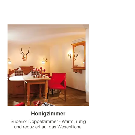
Honigzimmer
Superior Doppelzimmer - Warm, ruhig
und reduziert auf das Wesentliche.