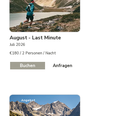
August - Last Minute
Juli 2026
€180 / 2 Personen / Nacht
Buchen
Anfragen
Angebot