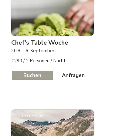
Chef's Table Woche
30.8. - 6. September
€290 / 2 Personen / Nacht
Buchen
Anfragen
Last Minute