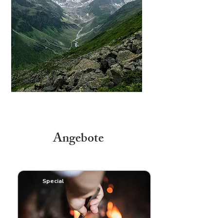
Angebote
Special