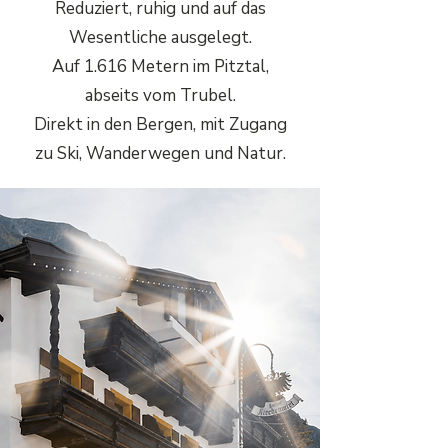
Reduziert, ruhig und auf das
Wesentliche ausgelegt.
Auf 1.616 Metern im Pitztal,
abseits vom Trubel.
Direkt in den Bergen, mit Zugang
zu Ski, Wanderwegen und Natur.