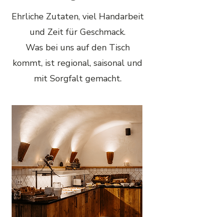
Ehrliche Zutaten, viel Handarbeit
und Zeit für Geschmack.
Was bei uns auf den Tisch
kommt, ist regional, saisonal und
mit Sorgfalt gemacht.