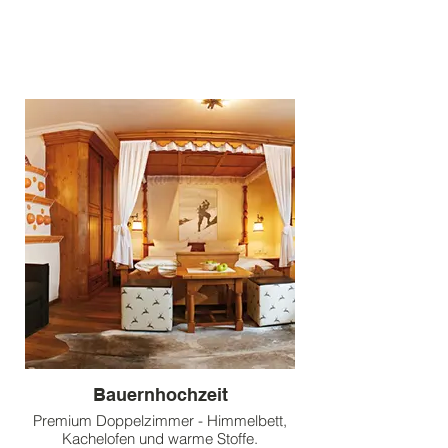
Bauernhochzeit
Premium Doppelzimmer - Himmelbett,
Kachelofen und warme Stoffe.