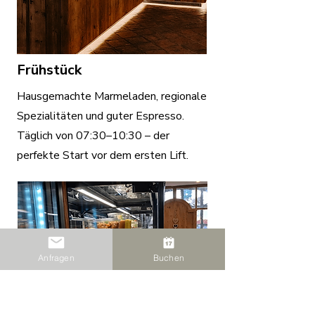
Frühstück
Hausgemachte Marmeladen, regionale
Spezialitäten und guter Espresso.
Täglich von 07:30–10:30 – der
perfekte Start vor dem ersten Lift.
Anfragen
Buchen