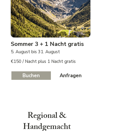
Sommer 3 + 1 Nacht gratis
5. August bis 31. August
€150 / Nacht plus 1 Nacht gratis
Buchen
Anfragen
Regional &
Handgemacht