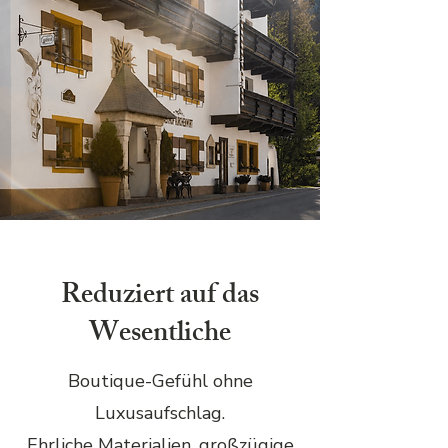
Reduziert auf das
Wesentliche
Boutique-Gefühl ohne
Luxusaufschlag.
Ehrliche Materialien, großzügige