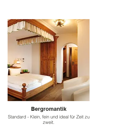
Bergromantik
Standard - Klein, fein und ideal für Zeit zu
zweit.