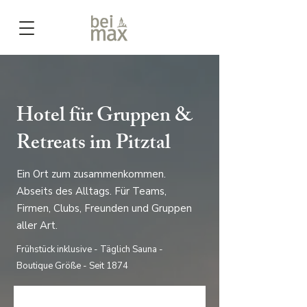
Hotel für Gruppen &
Retreats im Pitztal
Ein Ort zum zusammenkommen.
Abseits des Alltags. Für Teams,
Firmen, Clubs, Freunden und Gruppen
aller Art.
Frühstück inklusive - Täglich Sauna -
Boutique Größe - Seit 1874