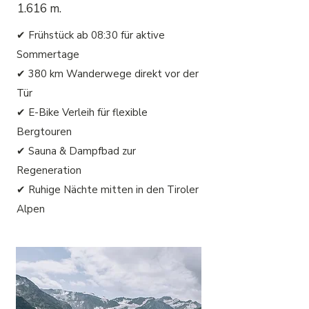
1.616 m.
✔ Frühstück ab 08:30 für aktive
Sommertage
✔ 380 km Wanderwege direkt vor der
Tür
✔ E-Bike Verleih für flexible
Bergtouren
✔ Sauna & Dampfbad zur
Regeneration
✔ Ruhige Nächte mitten in den Tiroler
Alpen