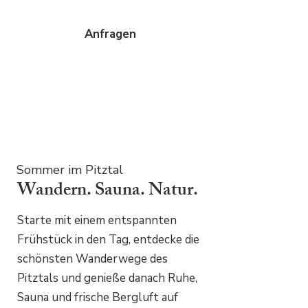
Anfragen
Sommer im Pitztal
Wandern. Sauna. Natur.
Starte mit einem entspannten
Frühstück in den Tag, entdecke die
schönsten Wanderwege des
Pitztals und genieße danach Ruhe,
Sauna und frische Bergluft auf