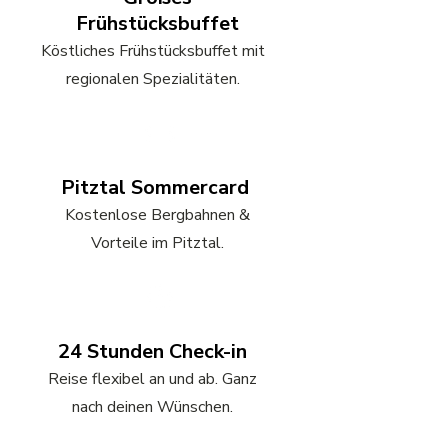
Frühstücksbuffet
Köstliches Frühstücksbuffet mit
regionalen Spezialitäten.
Pitztal Sommercard
Kostenlose Bergbahnen &
Vorteile im Pitztal.
24 Stunden Check-in
Reise flexibel an und ab. Ganz
nach deinen Wünschen.