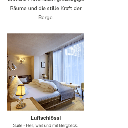
Räume und die stille Kraft der
Berge.
Luftschlössl
Suite - Hell, weit und mit Bergblick.